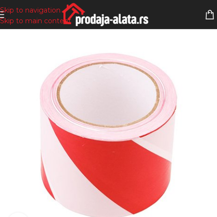
Skip to navigation
Skip to main content