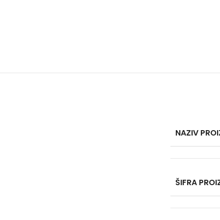
NAZIV PRO
ŠIFRA PRO