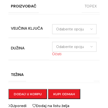
PROIZVOĐAČ
TOPEX
VELIČINA KLJUČA
DUŽINA
Očisti
TEŽINA
DODAJ U KORPU
KUPI ODMAH
Uporedi
Dodaj na listu želja