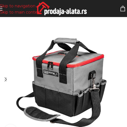
Skip to navigation
Skip to main content