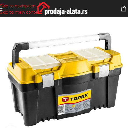
Skip to navigation
Skip to main content