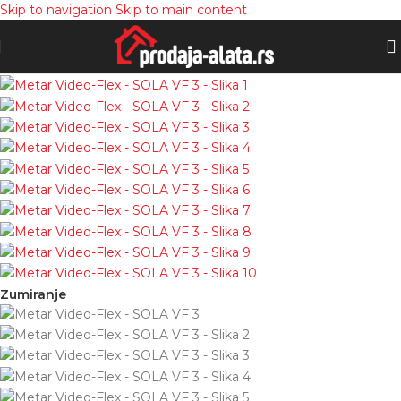
Skip to navigation
Skip to main content
Zumiranje