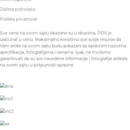
Zaštita potrošača
Politika privatnosti
Sve cene na ovom sajtu iskazane su u dinarima. PDV je
uračunat u cenu. Maksimalno koristimo sve svoje resurse da
Vam artikli na ovom sajtu budu prikazani sa ispravnim nazivima
specifikacija, fotografijama i cenama. Ipak, ne možemo
garantovati da su sve navedene informacije i fotografije artikala
na ovom sajtu u potpunosti ispravne.