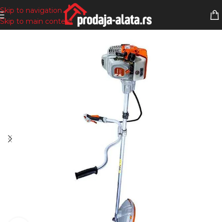
Skip to navigation
Skip to main content