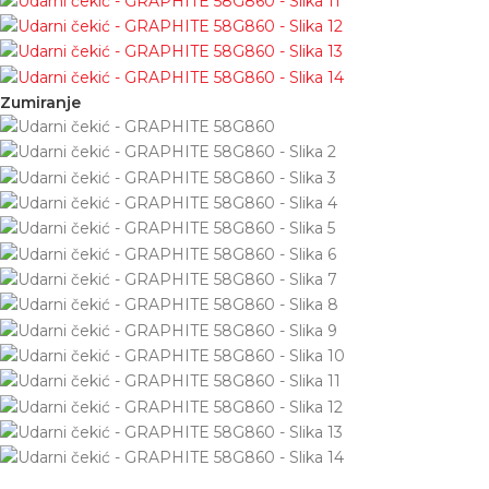
Zumiranje