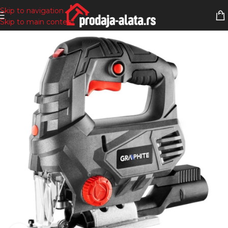
Skip to navigation
Skip to main content