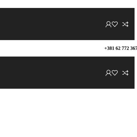
+381 62 772 36