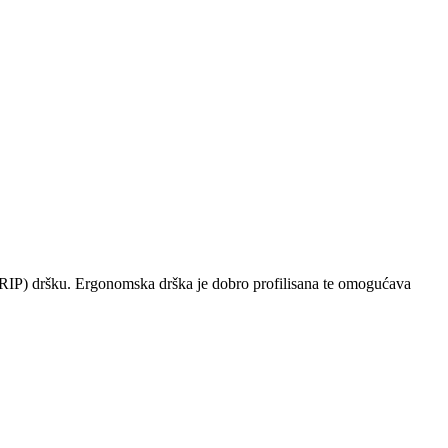
) dršku. Ergonomska drška je dobro profilisana te omogućava