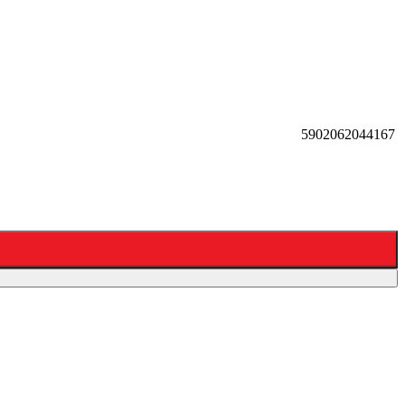
5902062044167