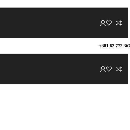
+381 62 772 36