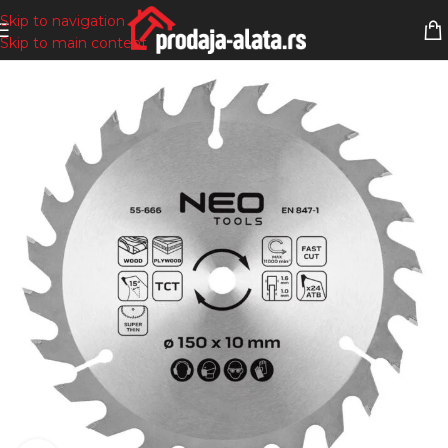
Skip to navigation
Skip to main content