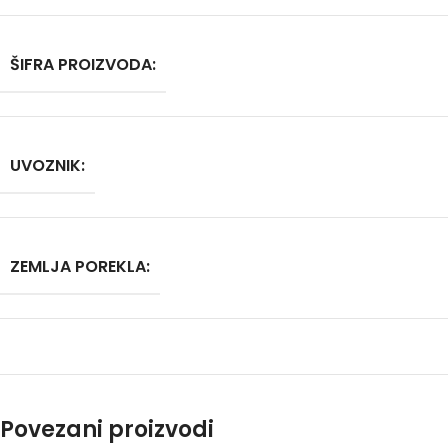
ŠIFRA PROIZVODA:
UVOZNIK:
ZEMLJA POREKLA:
Povezani proizvodi