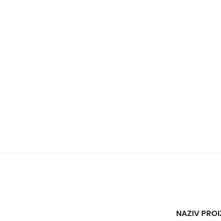
NAZIV PRO