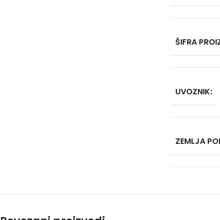
ŠIFRA PRO
UVOZNIK:
ZEMLJA PO
Facebook