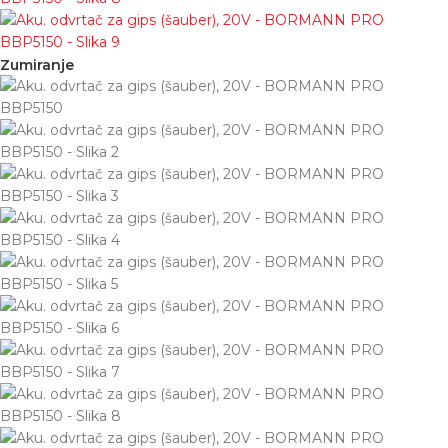
Zumiranje