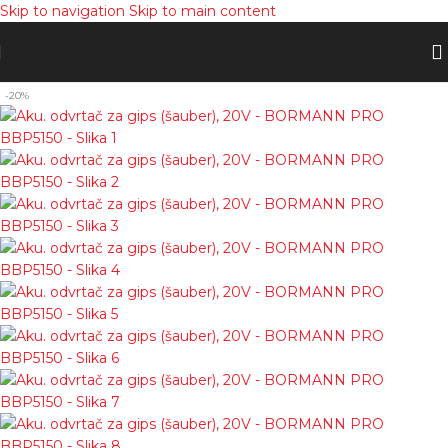
Skip to navigation
Skip to main content
-20%