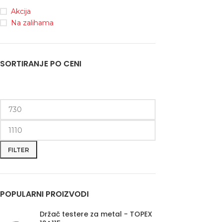
Akcija
Na zalihama
SORTIRANJE PO CENI
FILTER
POPULARNI PROIZVODI
Držač testere za metal - TOPEX