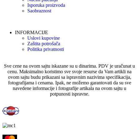
Isporuka proizvoda
Saobraznost
INFORMACIJE
Uslovi kupovine
Zaštita potrošača
Politika privatnosti
Sve cene na ovom sajtu iskazane su u dinarima. PDV je uračunat u
cenu. Maksimalno koristimo sve svoje resurse da Vam artikli na
ovom sajtu budu prikazani sa ispravnim nazivima specifikacija,
fotografijama i cenama. Ipak, ne možemo garantovati da su sve
navedene informacije i fotografije artikala na ovom sajtu u
potpunosti ispravne.