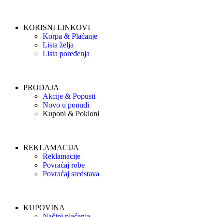
KORISNI LINKOVI
Korpa & Plaćanje
Lista želja
Lista poređenja
PRODAJA
Akcije & Popusti
Novo u ponudi
Kuponi & Pokloni
REKLAMACIJA
Reklamacije
Povraćaj robe
Povraćaj sredstava
KUPOVINA
Načini plaćanja