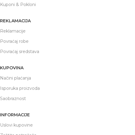
Kuponi & Pokloni
REKLAMACIJA
Reklamacije
Povraćaj robe
Povraćaj sredstava
KUPOVINA
Načini plaćanja
Isporuka proizvoda
Saobraznost
INFORMACIJE
Uslovi kupovine