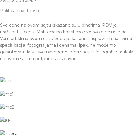
Zaštita potrošača
Politika privatnosti
Sve cene na ovom sajtu iskazane su u dinarima. PDV je
uračunat u cenu. Maksimalno koristimo sve svoje resurse da
Vam artikli na ovom sajtu budu prikazani sa ispravnim nazivima
specifikacija, fotografijama i cenama. Ipak, ne možemo
garantovati da su sve navedene informacije i fotografije artikala
na ovom sajtu u potpunosti ispravne.