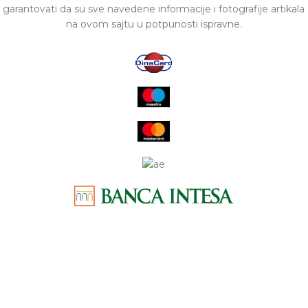
garantovati da su sve navedene informacije i fotografije artikala
na ovom sajtu u potpunosti ispravne.