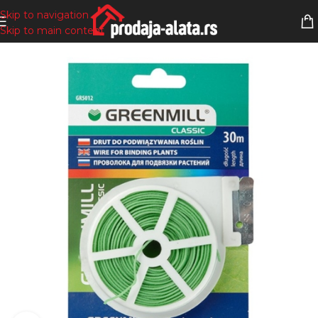
Skip to navigation
Skip to main content