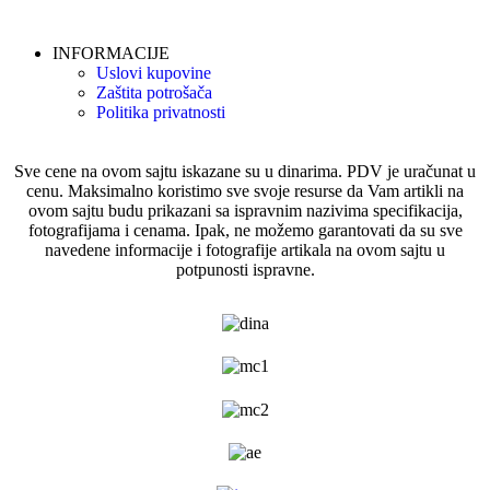
INFORMACIJE
Uslovi kupovine
Zaštita potrošača
Politika privatnosti
Sve cene na ovom sajtu iskazane su u dinarima. PDV je uračunat u
cenu. Maksimalno koristimo sve svoje resurse da Vam artikli na
ovom sajtu budu prikazani sa ispravnim nazivima specifikacija,
fotografijama i cenama. Ipak, ne možemo garantovati da su sve
navedene informacije i fotografije artikala na ovom sajtu u
potpunosti ispravne.