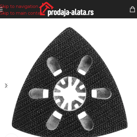
Skip to navigation
Skip to main content