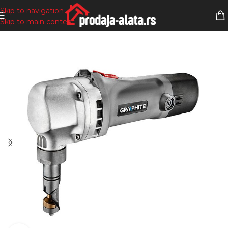
Skip to navigation
Skip to main content