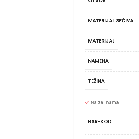
OTVOR
MATERIJAL SEČIVA
MATERIJAL
NAMENA
TEŽINA
Na zalihama
BAR-KOD