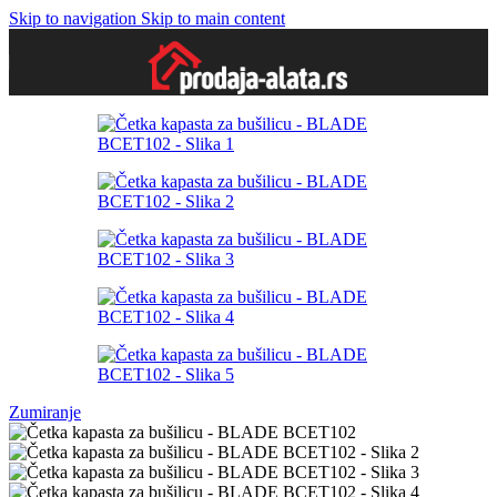
Skip to navigation
Skip to main content
Zumiranje