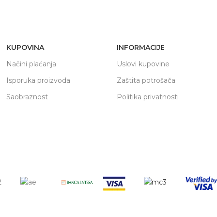
KUPOVINA
INFORMACIJE
Načini plaćanja
Uslovi kupovine
Isporuka proizvoda
Zaštita potrošača
Saobraznost
Politika privatnosti