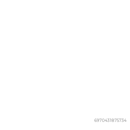
6970431875734