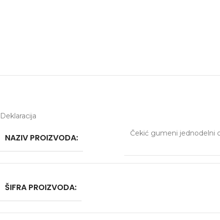
Deklaracija
Čekić gumeni jednodelni
NAZIV PROIZVODA:
ŠIFRA PROIZVODA: