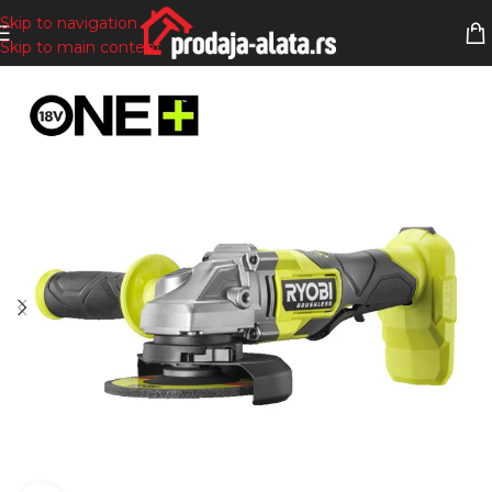
Skip to navigation
Skip to main content